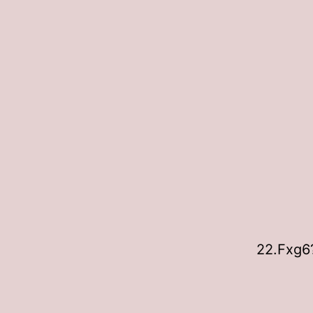
22.Fxg6