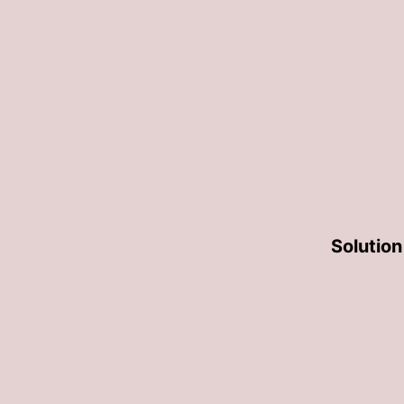
Solution 