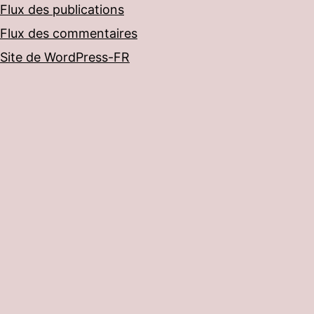
Flux des publications
Flux des commentaires
Site de WordPress-FR