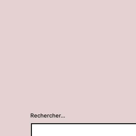
Rechercher…