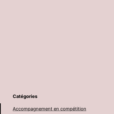
Catégories
Accompagnement en compétition