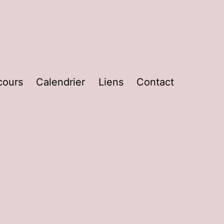
cours
Calendrier
Liens
Contact