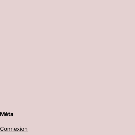
Méta
Connexion