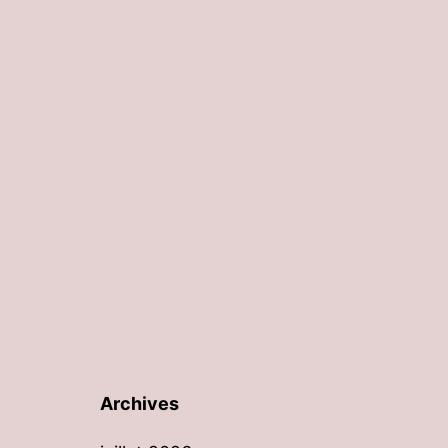
Archives