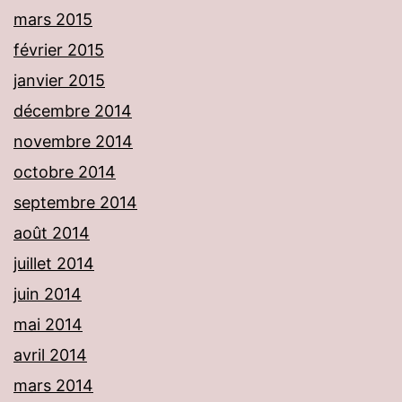
mars 2015
février 2015
janvier 2015
décembre 2014
novembre 2014
octobre 2014
septembre 2014
août 2014
juillet 2014
juin 2014
mai 2014
avril 2014
mars 2014