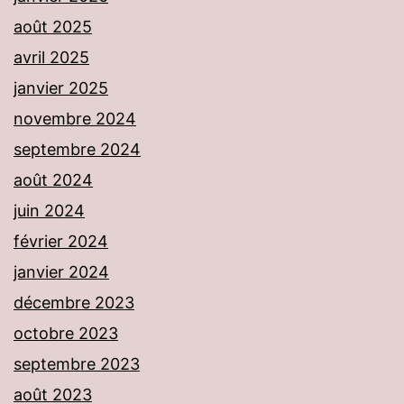
août 2025
avril 2025
janvier 2025
novembre 2024
septembre 2024
août 2024
juin 2024
février 2024
janvier 2024
décembre 2023
octobre 2023
septembre 2023
août 2023