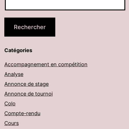
Catégories
Accompagnement en compétition
Analyse
Annonce de stage
Annonce de tournoi
Colo
Compte-rendu
Cours