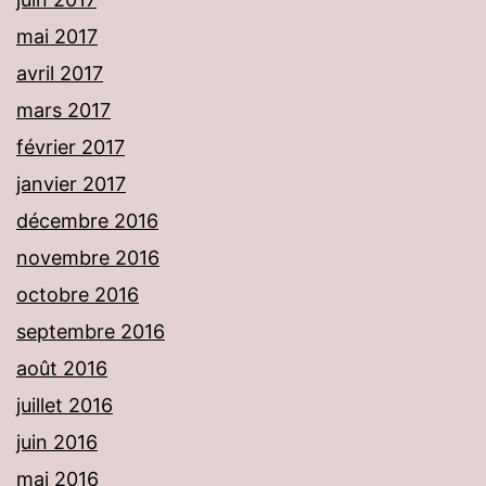
mai 2017
avril 2017
mars 2017
février 2017
janvier 2017
décembre 2016
novembre 2016
octobre 2016
septembre 2016
août 2016
juillet 2016
juin 2016
mai 2016