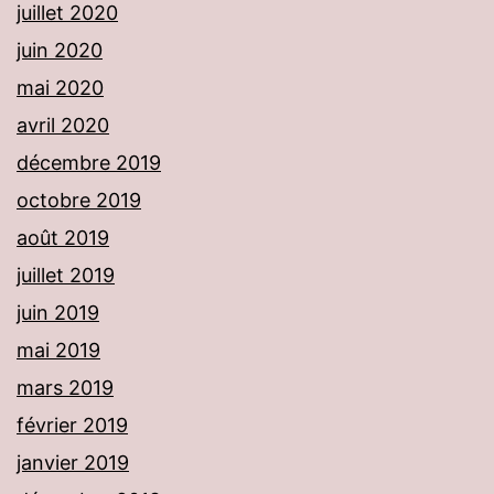
juillet 2020
juin 2020
mai 2020
avril 2020
décembre 2019
octobre 2019
août 2019
juillet 2019
juin 2019
mai 2019
mars 2019
février 2019
janvier 2019