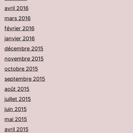
avril 2016
mars 2016
février 2016
janvier 2016
décembre 2015
novembre 2015
octobre 2015
septembre 2015
août 2015
juillet 2015
juin 2015
mai 2015
avril 2015