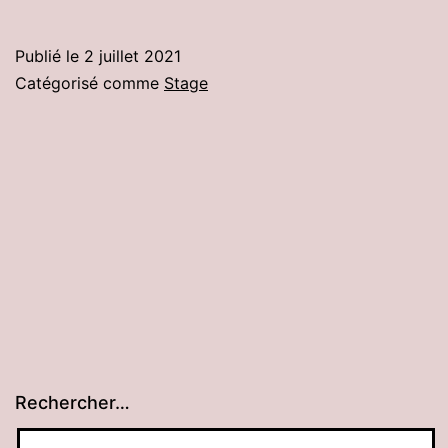
Publié le
2 juillet 2021
Catégorisé comme
Stage
Rechercher…