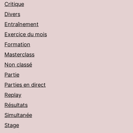
Critique
Divers
Entraînement
Exercice du mois
Formation
Masterclass
Non classé
Partie
Parties en direct
Replay
Résultats
Simultanée
Stage