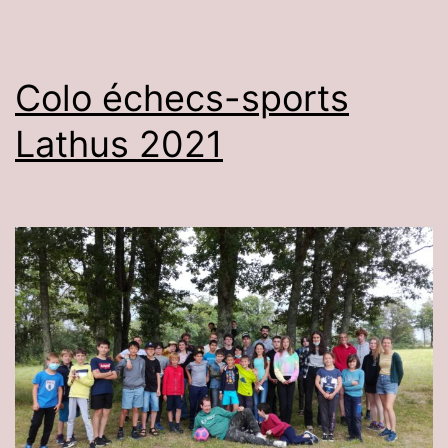
Colo échecs-sports
Lathus 2021