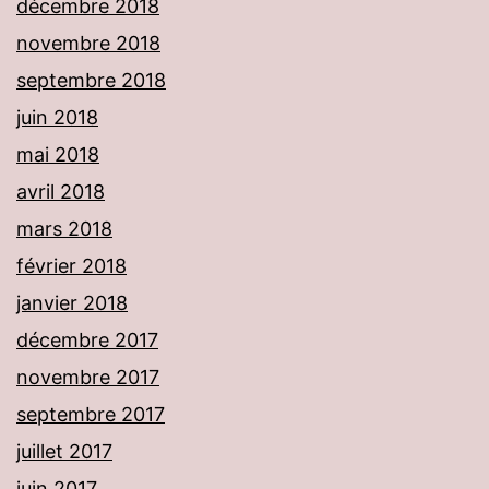
décembre 2018
novembre 2018
septembre 2018
juin 2018
mai 2018
avril 2018
mars 2018
février 2018
janvier 2018
décembre 2017
novembre 2017
septembre 2017
juillet 2017
juin 2017