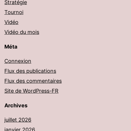
Stratégie
Tournoi
Vidéo
Vidéo du mois
Méta
Connexion
Flux des publications
Flux des commentaires
Site de WordPress-FR
Archives
juillet 2026
janvier 2026