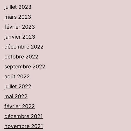
juillet 2023
mars 2023
février 2023
janvier 2023
décembre 2022
octobre 2022
septembre 2022
août 2022
juillet 2022
mai 2022
février 2022
décembre 2021
novembre 2021