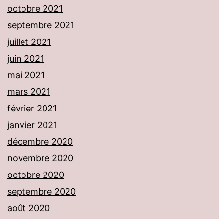
octobre 2021
septembre 2021
juillet 2021
juin 2021
mai 2021
mars 2021
février 2021
janvier 2021
décembre 2020
novembre 2020
octobre 2020
septembre 2020
août 2020