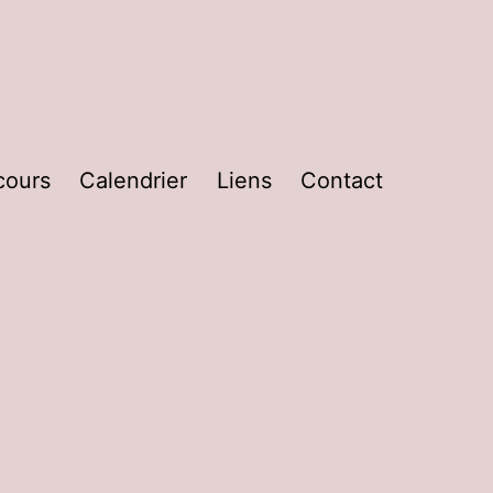
cours
Calendrier
Liens
Contact