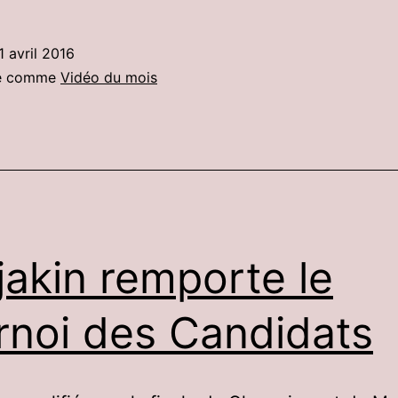
1 avril 2016
sé comme
Vidéo du mois
jakin remporte le
rnoi des Candidats