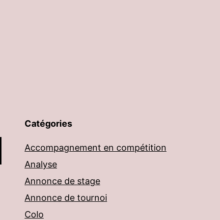
Catégories
Accompagnement en compétition
Analyse
Annonce de stage
Annonce de tournoi
Colo