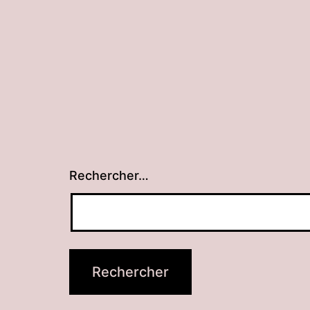
Rechercher…