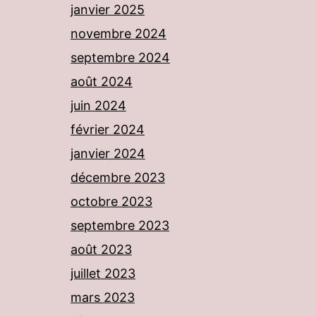
janvier 2025
novembre 2024
septembre 2024
août 2024
juin 2024
février 2024
janvier 2024
décembre 2023
octobre 2023
septembre 2023
août 2023
juillet 2023
mars 2023