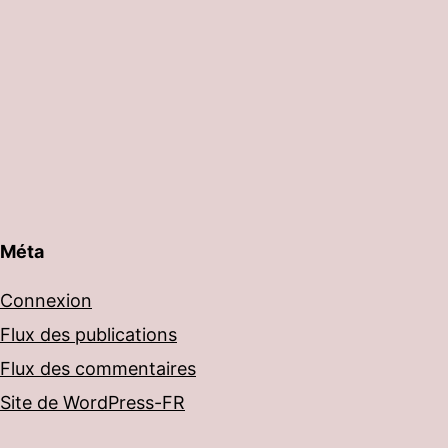
Méta
Connexion
Flux des publications
Flux des commentaires
Site de WordPress-FR