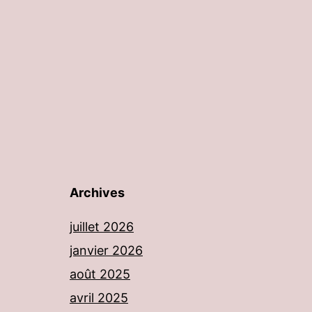
Archives
juillet 2026
janvier 2026
août 2025
avril 2025