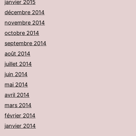
janvier 2015
décembre 2014
novembre 2014
octobre 2014
septembre 2014
août 2014
juillet 2014
juin 2014
mai 2014
avril 2014
mars 2014
février 2014
janvier 2014