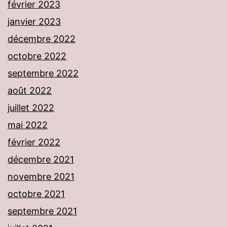
février 2023
janvier 2023
décembre 2022
octobre 2022
septembre 2022
août 2022
juillet 2022
mai 2022
février 2022
décembre 2021
novembre 2021
octobre 2021
septembre 2021