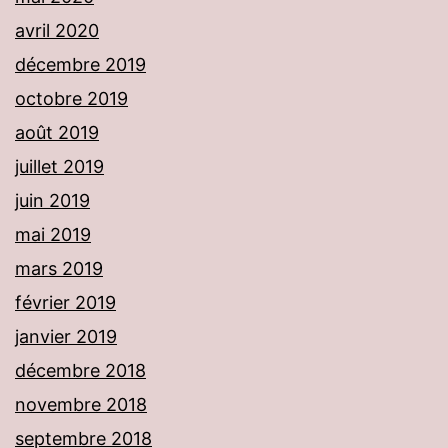
avril 2020
décembre 2019
octobre 2019
août 2019
juillet 2019
juin 2019
mai 2019
mars 2019
février 2019
janvier 2019
décembre 2018
novembre 2018
septembre 2018