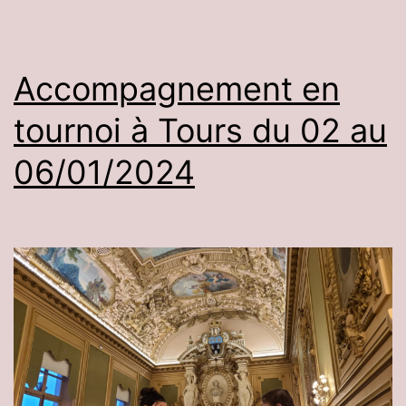
Accompagnement en
tournoi à Tours du 02 au
06/01/2024