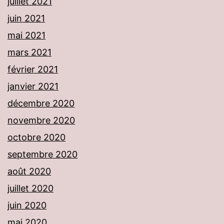
juillet 2021
juin 2021
mai 2021
mars 2021
février 2021
janvier 2021
décembre 2020
novembre 2020
octobre 2020
septembre 2020
août 2020
juillet 2020
juin 2020
mai 2020