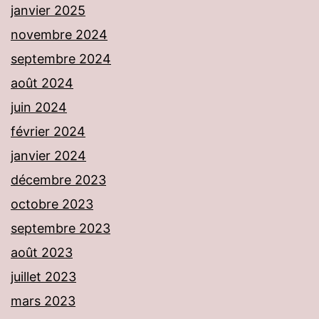
janvier 2025
novembre 2024
septembre 2024
août 2024
juin 2024
février 2024
janvier 2024
décembre 2023
octobre 2023
septembre 2023
août 2023
juillet 2023
mars 2023