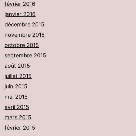
février 2016
janvier 2016
décembre 2015
novembre 2015
octobre 2015
septembre 2015
août 2015
juillet 2015
juin 2015
mai 2015
avril 2015
mars 2015
février 2015