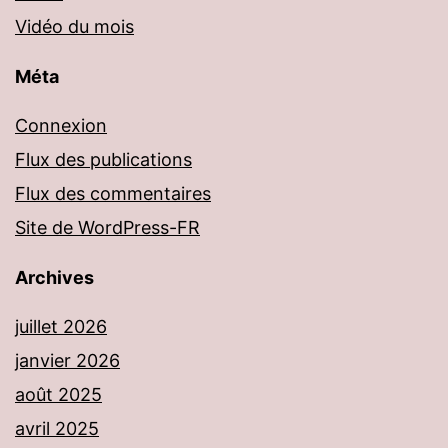
Vidéo du mois
Méta
Connexion
Flux des publications
Flux des commentaires
Site de WordPress-FR
Archives
juillet 2026
janvier 2026
août 2025
avril 2025