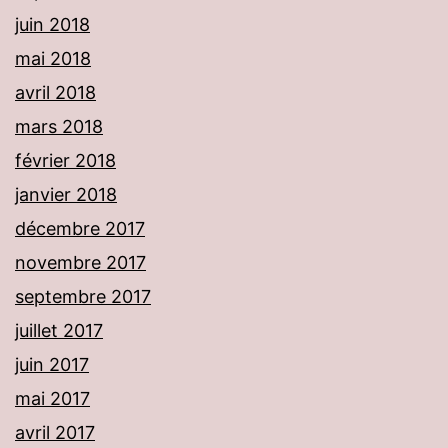
juin 2018
mai 2018
avril 2018
mars 2018
février 2018
janvier 2018
décembre 2017
novembre 2017
septembre 2017
juillet 2017
juin 2017
mai 2017
avril 2017