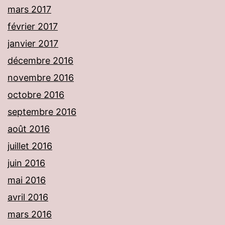
mars 2017
février 2017
janvier 2017
décembre 2016
novembre 2016
octobre 2016
septembre 2016
août 2016
juillet 2016
juin 2016
mai 2016
avril 2016
mars 2016