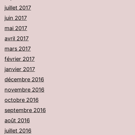
juillet 2017
juin 2017
mai 2017
avril 2017
mars 2017
février 2017
janvier 2017
décembre 2016
novembre 2016
octobre 2016
septembre 2016
août 2016
juillet 2016