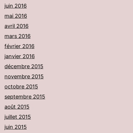
juin 2016
mai 2016
avril 2016
mars 2016
février 2016
janvier 2016
décembre 2015
novembre 2015
octobre 2015
septembre 2015
août 2015
juillet 2015
juin 2015