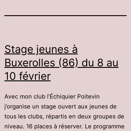
Stage jeunes à
Buxerolles (86) du 8 au
10 février
Avec mon club l’Échiquier Poitevin
j’organise un stage ouvert aux jeunes de
tous les clubs, répartis en deux groupes de
niveau. 16 places à réserver. Le programme