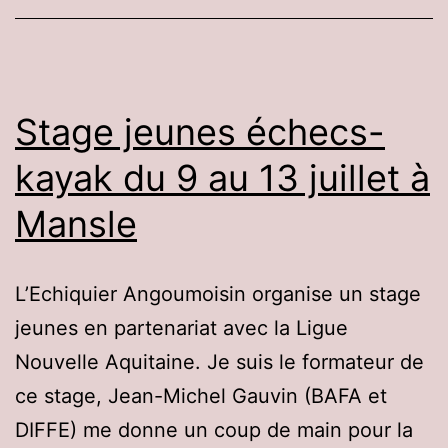
Stage jeunes échecs-
kayak du 9 au 13 juillet à
Mansle
L’Echiquier Angoumoisin organise un stage
jeunes en partenariat avec la Ligue
Nouvelle Aquitaine. Je suis le formateur de
ce stage, Jean-Michel Gauvin (BAFA et
DIFFE) me donne un coup de main pour la