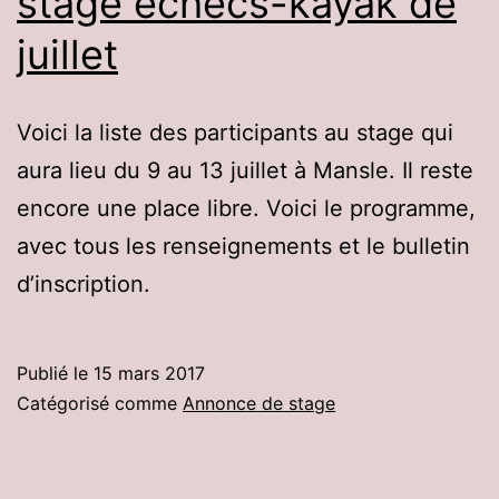
stage échecs-kayak de
juillet
Voici la liste des participants au stage qui
aura lieu du 9 au 13 juillet à Mansle. Il reste
encore une place libre. Voici le programme,
avec tous les renseignements et le bulletin
d’inscription.
Publié le
15 mars 2017
Catégorisé comme
Annonce de stage