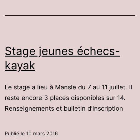
Stage jeunes échecs-
kayak
Le stage a lieu à Mansle du 7 au 11 juillet. Il
reste encore 3 places disponibles sur 14.
Renseignements et bulletin d’inscription
Publié le
10 mars 2016