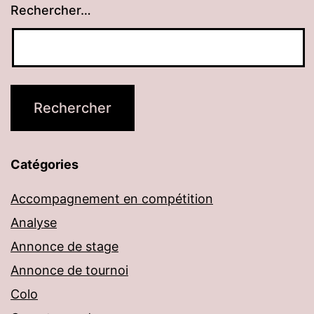
Rechercher…
Catégories
Accompagnement en compétition
Analyse
Annonce de stage
Annonce de tournoi
Colo