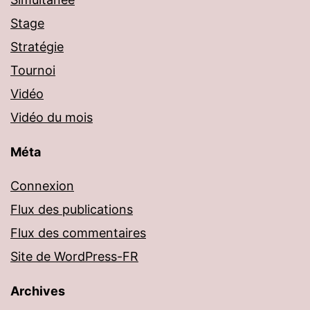
Stage
Stratégie
Tournoi
Vidéo
Vidéo du mois
Méta
Connexion
Flux des publications
Flux des commentaires
Site de WordPress-FR
Archives