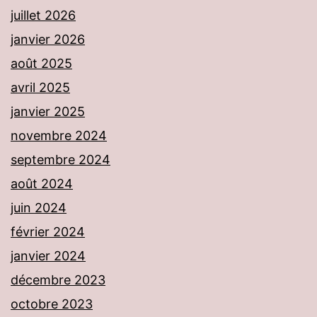
juillet 2026
janvier 2026
août 2025
avril 2025
janvier 2025
novembre 2024
septembre 2024
août 2024
juin 2024
février 2024
janvier 2024
décembre 2023
octobre 2023