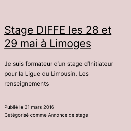
Stage DIFFE les 28 et
29 mai à Limoges
Je suis formateur d’un stage d’Initiateur
pour la Ligue du Limousin. Les
renseignements
Publié le
31 mars 2016
Catégorisé comme
Annonce de stage