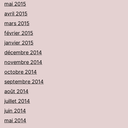
mai 2015
avril 2015
mars 2015
février 2015
janvier 2015
décembre 2014
novembre 2014
octobre 2014
septembre 2014
août 2014
juillet 2014
juin 2014
mai 2014