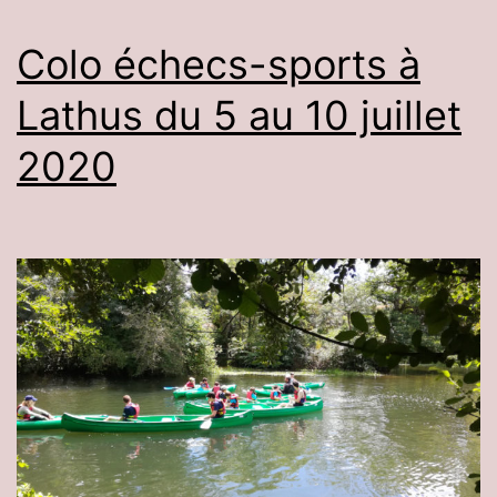
Colo échecs-sports à
Lathus du 5 au 10 juillet
2020