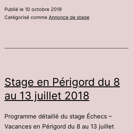
Publié le
10 octobre 2019
Catégorisé comme
Annonce de stage
Stage en Périgord du 8
au 13 juillet 2018
Programme détaillé du stage Échecs –
Vacances en Périgord du 8 au 13 juillet