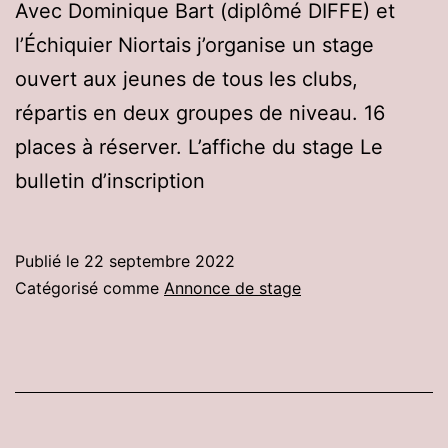
Avec Dominique Bart (diplômé DIFFE) et
l’Échiquier Niortais j’organise un stage
ouvert aux jeunes de tous les clubs,
répartis en deux groupes de niveau. 16
places à réserver. L’affiche du stage Le
bulletin d’inscription
Publié le
22 septembre 2022
Catégorisé comme
Annonce de stage