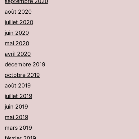
septembre 2020
août 2020
juillet 2020
juin 2020
mai 2020
avril 2020
décembre 2019
octobre 2019
août 2019
juillet 2019
juin 2019
mai 2019
mars 2019
février 2019