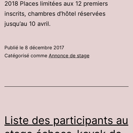
2018 Places limitées aux 12 premiers
inscrits, chambres d’hôtel réservées
jusqu’au 10 avril.
Publié le
8 décembre 2017
Catégorisé comme
Annonce de stage
Liste des participants au