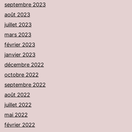
septembre 2023
août 2023
juillet 2023
mars 2023
février 2023
janvier 2023
décembre 2022
octobre 2022
septembre 2022
août 2022
juillet 2022
mai 2022
février 2022