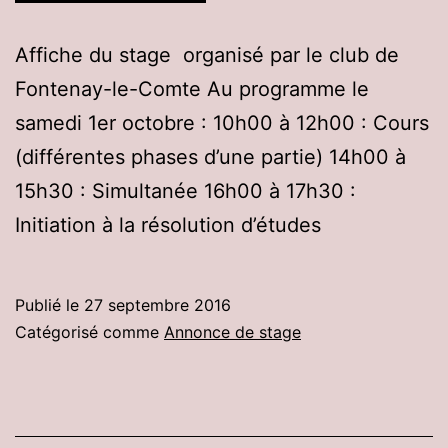
Affiche du stage organisé par le club de
Fontenay-le-Comte Au programme le
samedi 1er octobre : 10h00 à 12h00 : Cours
(différentes phases d’une partie) 14h00 à
15h30 : Simultanée 16h00 à 17h30 :
Initiation à la résolution d’études
Publié le
27 septembre 2016
Catégorisé comme
Annonce de stage