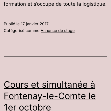
formation et s’occupe de toute la logistique.
Publié le
17 janvier 2017
Catégorisé comme
Annonce de stage
Cours et simultanée à
Fontenay-le-Comte le
1er octobre