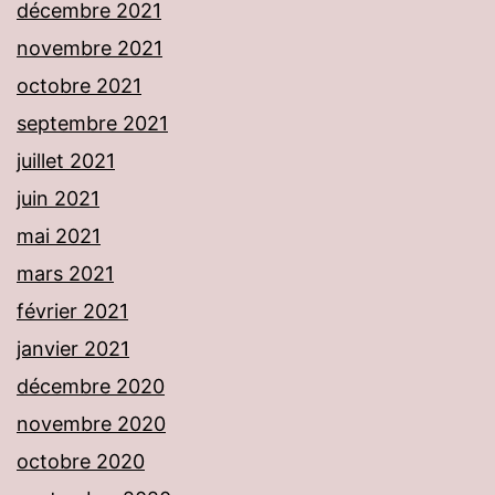
décembre 2021
novembre 2021
octobre 2021
septembre 2021
juillet 2021
juin 2021
mai 2021
mars 2021
février 2021
janvier 2021
décembre 2020
novembre 2020
octobre 2020