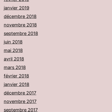
janvier 2019
décembre 2018
novembre 2018
septembre 2018
juin 2018
mai 2018
avril 2018
mars 2018
février 2018
janvier 2018
décembre 2017
novembre 2017
septembre 2017