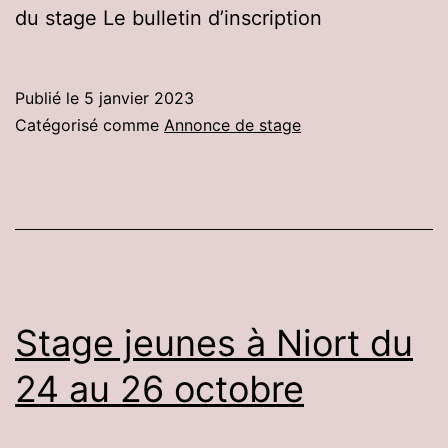
du stage Le bulletin d’inscription
Publié le
5 janvier 2023
Catégorisé comme
Annonce de stage
Stage jeunes à Niort du
24 au 26 octobre