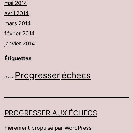
mai 2014
avril 2014
mars 2014
février 2014
janvier 2014
Étiquettes
Progresser
échecs
Cours
PROGRESSER AUX ÉCHECS
Fièrement propulsé par
WordPress