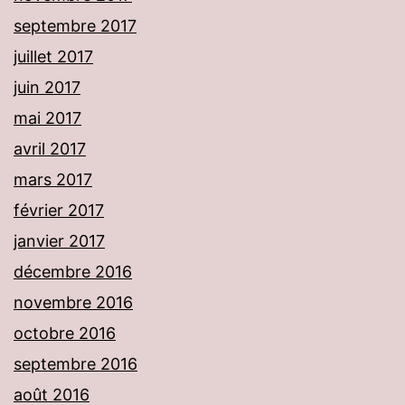
septembre 2017
juillet 2017
juin 2017
mai 2017
avril 2017
mars 2017
février 2017
janvier 2017
décembre 2016
novembre 2016
octobre 2016
septembre 2016
août 2016