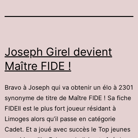
Joseph Girel devient
Maître FIDE !
Bravo à Joseph qui va obtenir un élo à 2301
synonyme de titre de Maître FIDE ! Sa fiche
FIDEIl est le plus fort joueur résidant à
Limoges alors qu’il passe en catégorie
Cadet. Et a joué avec succès le Top jeunes