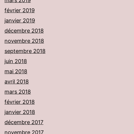
mars 2019
février 2019
janvier 2019
décembre 2018
novembre 2018
septembre 2018
juin 2018
mai 2018
avril 2018
mars 2018
février 2018
janvier 2018
décembre 2017
novembre 2017