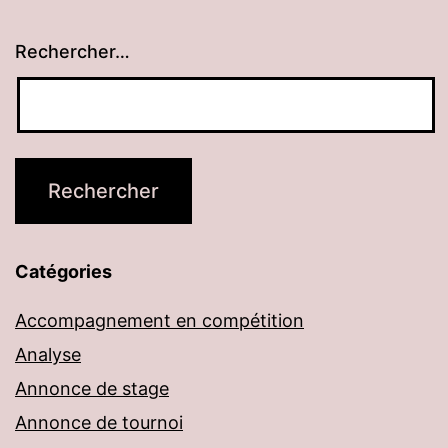
Rechercher…
Catégories
Accompagnement en compétition
Analyse
Annonce de stage
Annonce de tournoi