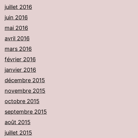
juillet 2016
juin 2016
mai 2016
avril 2016
mars 2016
février 2016
janvier 2016
décembre 2015
novembre 2015
octobre 2015
septembre 2015
août 2015
juillet 2015