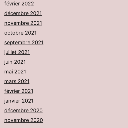
février 2022
décembre 2021
novembre 2021
octobre 2021
septembre 2021
juillet 2021
juin 2021
mai 2021
mars 2021
février 2021
janvier 2021
décembre 2020
novembre 2020