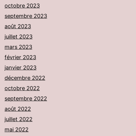
octobre 2023
septembre 2023
août 2023
juillet 2023
mars 2023
février 2023
janvier 2023
décembre 2022
octobre 2022
septembre 2022
août 2022
juillet 2022
mai 2022