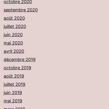
octobre 2020
septembre 2020
août 2020
juillet 2020
juin 2020
mai 2020
avril 2020
décembre 2019
octobre 2019
août 2019
juillet 2019
juin 2019
mai 2019