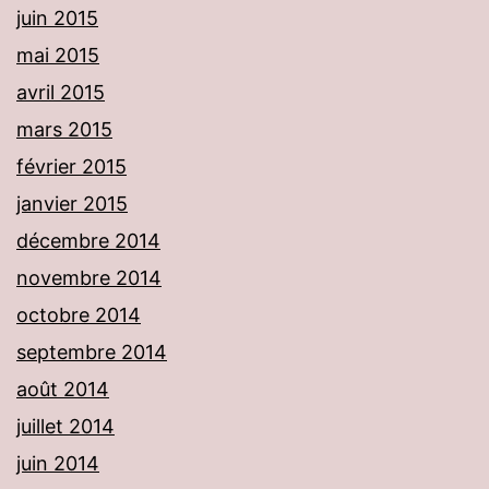
juin 2015
mai 2015
avril 2015
mars 2015
février 2015
janvier 2015
décembre 2014
novembre 2014
octobre 2014
septembre 2014
août 2014
juillet 2014
juin 2014