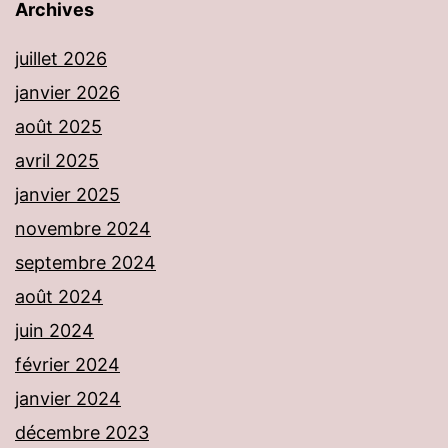
Archives
juillet 2026
janvier 2026
août 2025
avril 2025
janvier 2025
novembre 2024
septembre 2024
août 2024
juin 2024
février 2024
janvier 2024
décembre 2023