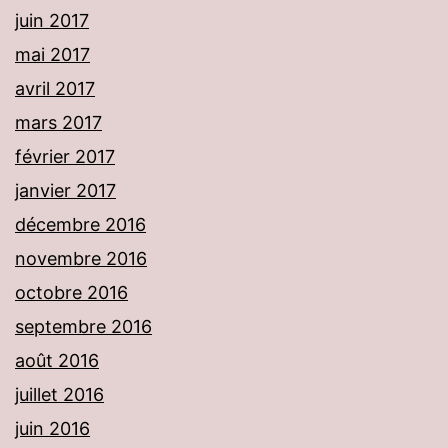
juin 2017
mai 2017
avril 2017
mars 2017
février 2017
janvier 2017
décembre 2016
novembre 2016
octobre 2016
septembre 2016
août 2016
juillet 2016
juin 2016