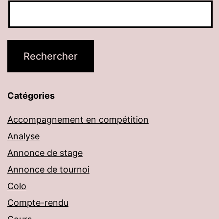
Catégories
Accompagnement en compétition
Analyse
Annonce de stage
Annonce de tournoi
Colo
Compte-rendu