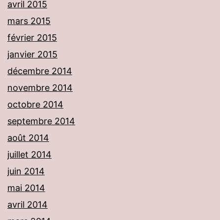
avril 2015
mars 2015
février 2015
janvier 2015
décembre 2014
novembre 2014
octobre 2014
septembre 2014
août 2014
juillet 2014
juin 2014
mai 2014
avril 2014