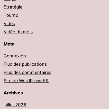
Stratégie
Tournoi
Vidéo
Vidéo du mois
Méta
Connexion
Flux des publications
Flux des commentaires
Site de WordPress-FR
Archives
juillet 2026