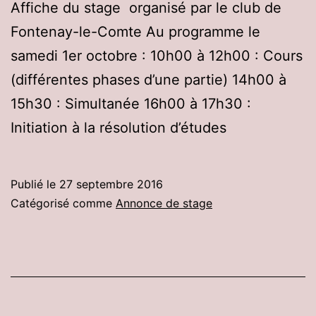
Affiche du stage organisé par le club de
Fontenay-le-Comte Au programme le
samedi 1er octobre : 10h00 à 12h00 : Cours
(différentes phases d’une partie) 14h00 à
15h30 : Simultanée 16h00 à 17h30 :
Initiation à la résolution d’études
Publié le
27 septembre 2016
Catégorisé comme
Annonce de stage