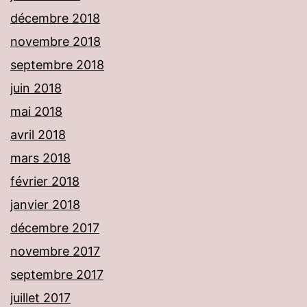
décembre 2018
novembre 2018
septembre 2018
juin 2018
mai 2018
avril 2018
mars 2018
février 2018
janvier 2018
décembre 2017
novembre 2017
septembre 2017
juillet 2017