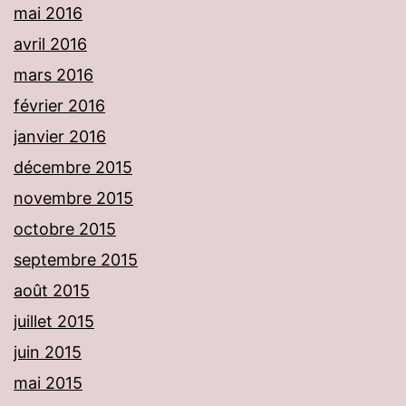
mai 2016
avril 2016
mars 2016
février 2016
janvier 2016
décembre 2015
novembre 2015
octobre 2015
septembre 2015
août 2015
juillet 2015
juin 2015
mai 2015