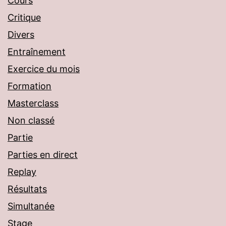
Cours
Critique
Divers
Entraînement
Exercice du mois
Formation
Masterclass
Non classé
Partie
Parties en direct
Replay
Résultats
Simultanée
Stage