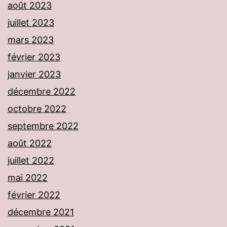
août 2023
juillet 2023
mars 2023
février 2023
janvier 2023
décembre 2022
octobre 2022
septembre 2022
août 2022
juillet 2022
mai 2022
février 2022
décembre 2021