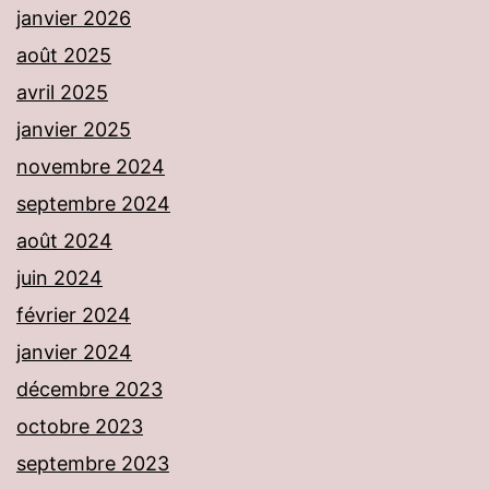
janvier 2026
août 2025
avril 2025
janvier 2025
novembre 2024
septembre 2024
août 2024
juin 2024
février 2024
janvier 2024
décembre 2023
octobre 2023
septembre 2023