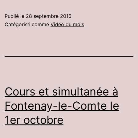
Publié le
28 septembre 2016
Catégorisé comme
Vidéo du mois
Cours et simultanée à
Fontenay-le-Comte le
1er octobre