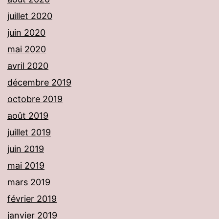
juillet 2020
juin 2020
mai 2020
avril 2020
décembre 2019
octobre 2019
août 2019
juillet 2019
juin 2019
mai 2019
mars 2019
février 2019
janvier 2019