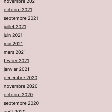
novembre 2021
octobre 2021
septembre 2021
juillet 2021
juin 2021
mai 2021
mars 2021
février 2021
janvier 2021
décembre 2020
novembre 2020
octobre 2020
septembre 2020
août 2020