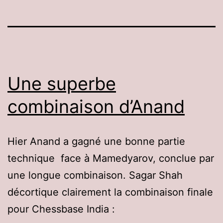
Une superbe
combinaison d’Anand
Hier Anand a gagné une bonne partie
technique face à Mamedyarov, conclue par
une longue combinaison. Sagar Shah
décortique clairement la combinaison finale
pour Chessbase India :