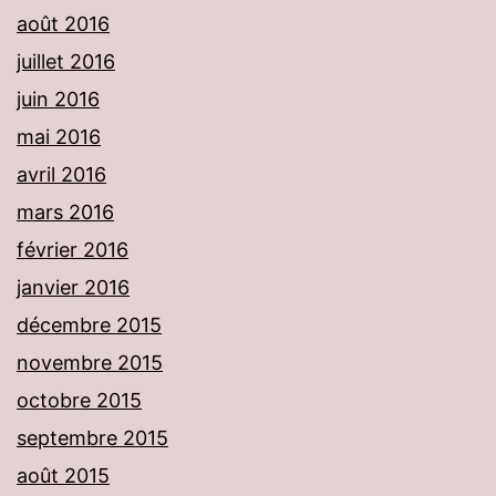
août 2016
juillet 2016
juin 2016
mai 2016
avril 2016
mars 2016
février 2016
janvier 2016
décembre 2015
novembre 2015
octobre 2015
septembre 2015
août 2015