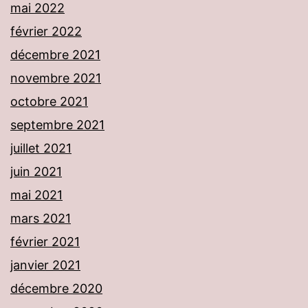
mai 2022
février 2022
décembre 2021
novembre 2021
octobre 2021
septembre 2021
juillet 2021
juin 2021
mai 2021
mars 2021
février 2021
janvier 2021
décembre 2020