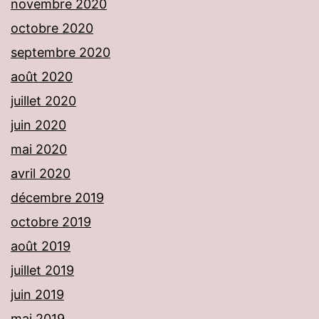
novembre 2020
octobre 2020
septembre 2020
août 2020
juillet 2020
juin 2020
mai 2020
avril 2020
décembre 2019
octobre 2019
août 2019
juillet 2019
juin 2019
mai 2019