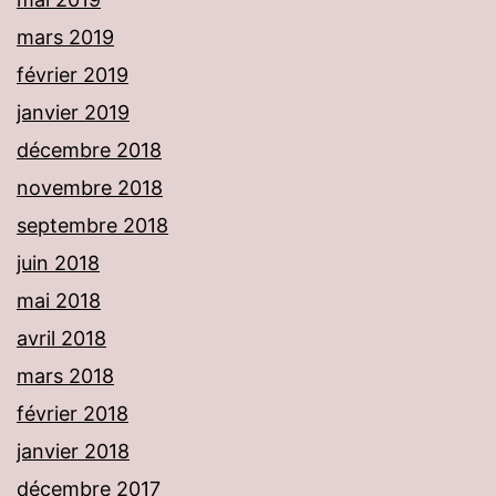
mars 2019
février 2019
janvier 2019
décembre 2018
novembre 2018
septembre 2018
juin 2018
mai 2018
avril 2018
mars 2018
février 2018
janvier 2018
décembre 2017