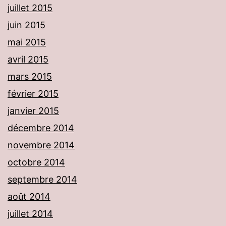
juillet 2015
juin 2015
mai 2015
avril 2015
mars 2015
février 2015
janvier 2015
décembre 2014
novembre 2014
octobre 2014
septembre 2014
août 2014
juillet 2014