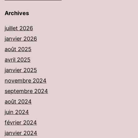
Archives
juillet 2026
janvier 2026
août 2025
avril 2025
janvier 2025
novembre 2024
septembre 2024
août 2024
juin 2024
février 2024
janvier 2024