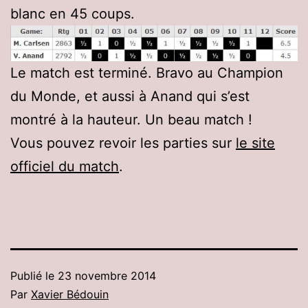
blanc en 45 coups.
Le match est terminé. Bravo au Champion
du Monde, et aussi à Anand qui s’est
montré à la hauteur. Un beau match !
Vous pouvez revoir les parties sur
le site
officiel du match
.
Publié le
23 novembre 2014
Par
Xavier Bédouin