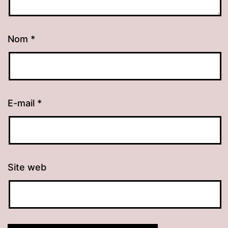
Nom
*
E-mail
*
Site web