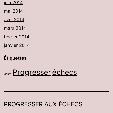
juin 2014
mai 2014
avril 2014
mars 2014
février 2014
janvier 2014
Étiquettes
Progresser
échecs
Cours
PROGRESSER AUX ÉCHECS