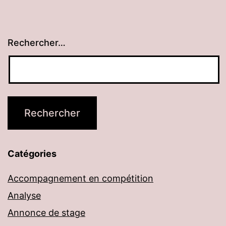
Rechercher…
Catégories
Accompagnement en compétition
Analyse
Annonce de stage