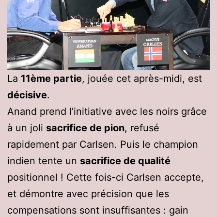
La
11ème partie
, jouée cet après-midi, est
décisive
.
Anand prend l’initiative avec les noirs grâce
à un joli
sacrifice de pion
, refusé
rapidement par Carlsen. Puis le champion
indien tente un
sacrifice de qualité
positionnel ! Cette fois-ci Carlsen accepte,
et démontre avec précision que les
compensations sont insuffisantes : gain