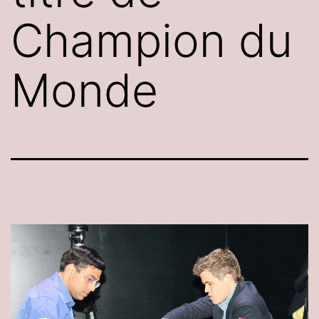
Champion du
Monde