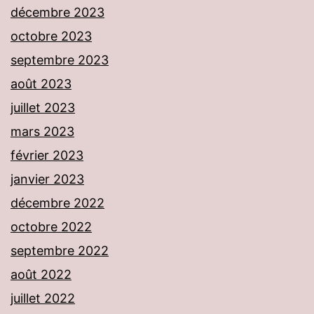
décembre 2023
octobre 2023
septembre 2023
août 2023
juillet 2023
mars 2023
février 2023
janvier 2023
décembre 2022
octobre 2022
septembre 2022
août 2022
juillet 2022