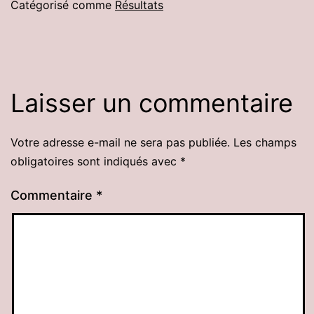
Catégorisé comme
Résultats
Laisser un commentaire
Votre adresse e-mail ne sera pas publiée.
Les champs
obligatoires sont indiqués avec
*
Commentaire
*