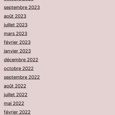
septembre 2023
août 2023
juillet 2023
mars 2023
février 2023
janvier 2023
décembre 2022
octobre 2022
septembre 2022
août 2022
juillet 2022
mai 2022
février 2022