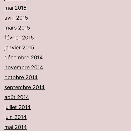
mai 2015
avril 2015
mars 2015
février 2015
janvier 2015
décembre 2014
novembre 2014
octobre 2014
septembre 2014
août 2014
juillet 2014
juin 2014
mai 2014