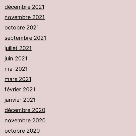
décembre 2021
novembre 2021
octobre 2021
septembre 2021
juillet 2021
juin 2021
mai 2021
mars 2021
février 2021
janvier 2021
décembre 2020
novembre 2020
octobre 2020