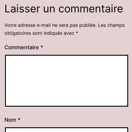
Laisser un commentaire
Votre adresse e-mail ne sera pas publiée.
Les champs
obligatoires sont indiqués avec
*
Commentaire
*
Nom
*