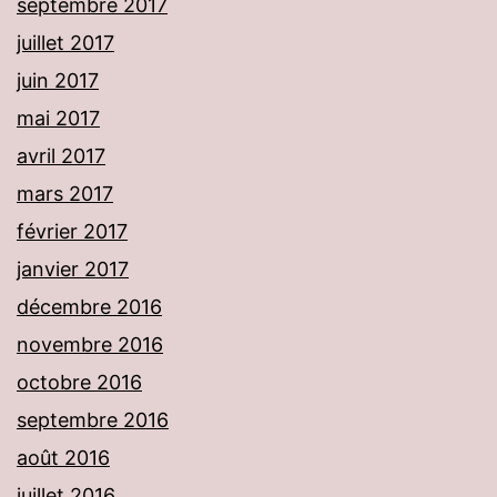
septembre 2017
juillet 2017
juin 2017
mai 2017
avril 2017
mars 2017
février 2017
janvier 2017
décembre 2016
novembre 2016
octobre 2016
septembre 2016
août 2016
juillet 2016