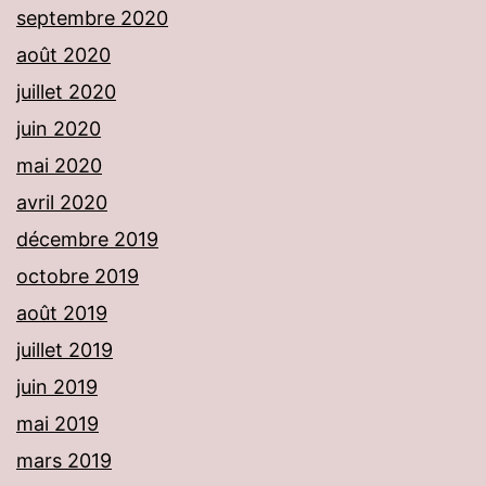
septembre 2020
août 2020
juillet 2020
juin 2020
mai 2020
avril 2020
décembre 2019
octobre 2019
août 2019
juillet 2019
juin 2019
mai 2019
mars 2019