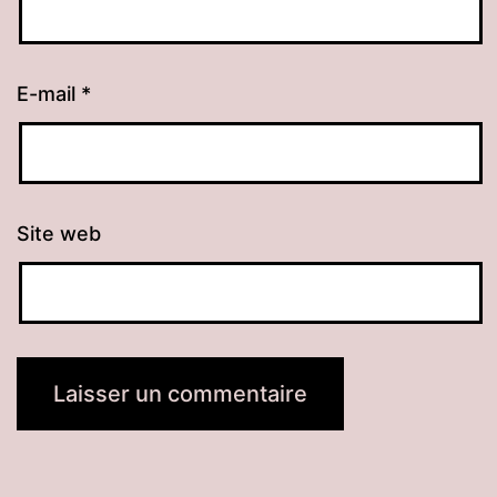
E-mail
*
Site web