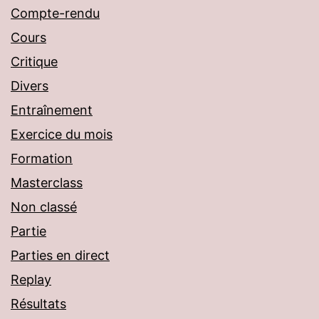
Compte-rendu
Cours
Critique
Divers
Entraînement
Exercice du mois
Formation
Masterclass
Non classé
Partie
Parties en direct
Replay
Résultats