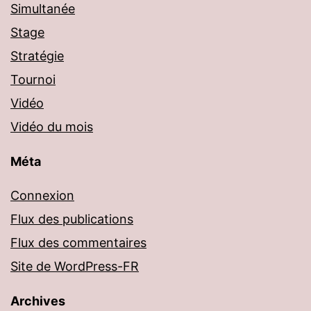
Simultanée
Stage
Stratégie
Tournoi
Vidéo
Vidéo du mois
Méta
Connexion
Flux des publications
Flux des commentaires
Site de WordPress-FR
Archives