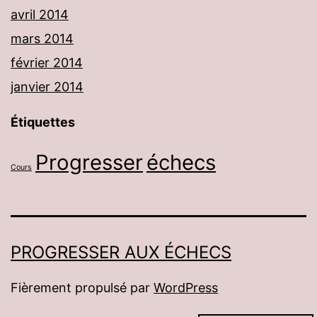
avril 2014
mars 2014
février 2014
janvier 2014
Étiquettes
Progresser
échecs
Cours
PROGRESSER AUX ÉCHECS
Fièrement propulsé par
WordPress