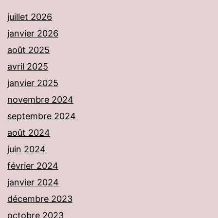
juillet 2026
janvier 2026
août 2025
avril 2025
janvier 2025
novembre 2024
septembre 2024
août 2024
juin 2024
février 2024
janvier 2024
décembre 2023
octobre 2023