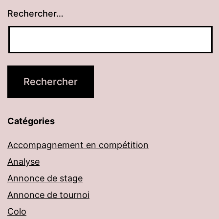
Rechercher…
Catégories
Accompagnement en compétition
Analyse
Annonce de stage
Annonce de tournoi
Colo