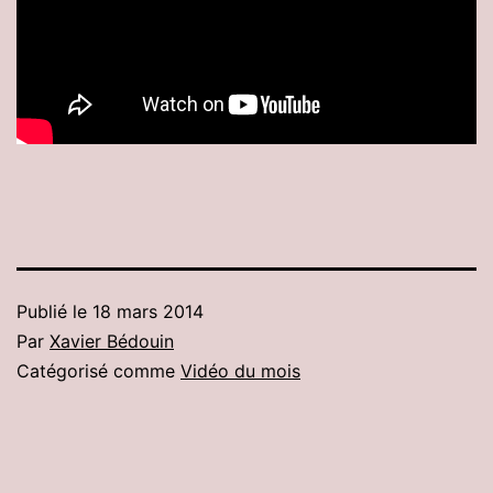
Publié le
18 mars 2014
Par
Xavier Bédouin
Catégorisé comme
Vidéo du mois