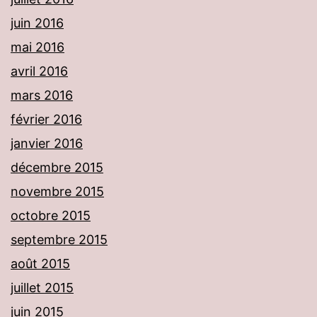
juin 2016
mai 2016
avril 2016
mars 2016
février 2016
janvier 2016
décembre 2015
novembre 2015
octobre 2015
septembre 2015
août 2015
juillet 2015
juin 2015