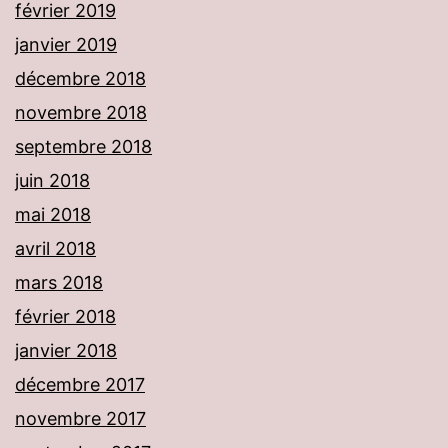
février 2019
janvier 2019
décembre 2018
novembre 2018
septembre 2018
juin 2018
mai 2018
avril 2018
mars 2018
février 2018
janvier 2018
décembre 2017
novembre 2017