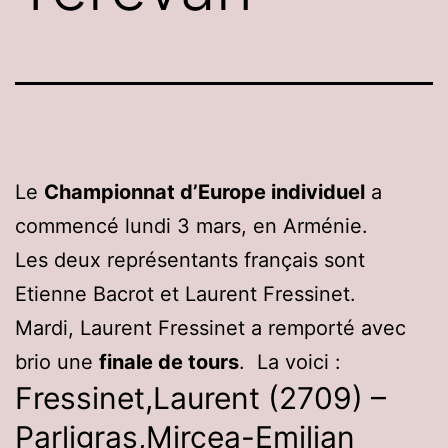
Le
Championnat d’Europe individuel
a
commencé lundi 3 mars, en Arménie.
Les deux représentants français sont
Etienne Bacrot et Laurent Fressinet.
Mardi, Laurent Fressinet a remporté avec
brio une
finale de tours
. La voici :
Fressinet,Laurent (2709) –
Parligras,Mircea-Emilian