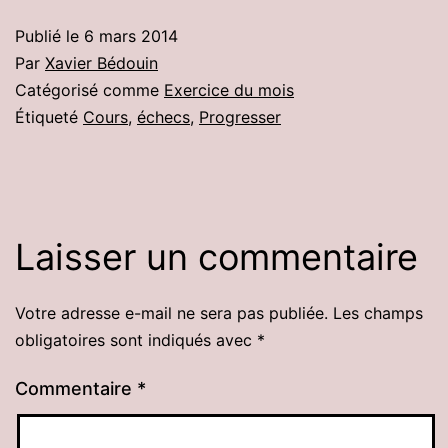
Publié le
6 mars 2014
Par
Xavier Bédouin
Catégorisé comme
Exercice du mois
Étiqueté
Cours
,
échecs
,
Progresser
Laisser un commentaire
Votre adresse e-mail ne sera pas publiée.
Les champs
obligatoires sont indiqués avec
*
Commentaire
*