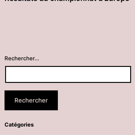
Rechercher…
Catégories