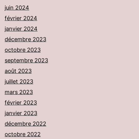
juin 2024
février 2024
janvier 2024
décembre 2023
octobre 2023
septembre 2023
août 2023
juillet 2023
mars 2023
février 2023
janvier 2023
décembre 2022
octobre 2022