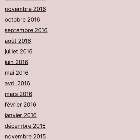
novembre 2016
octobre 2016
septembre 2016
août 2016
juillet 2016
juin 2016
mai 2016
avril 2016
mars 2016
février 2016
janvier 2016
décembre 2015
novembre 2015