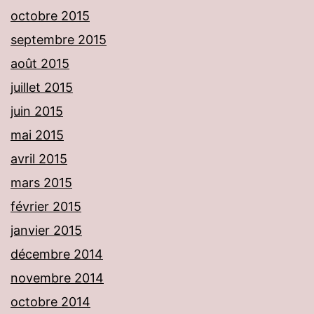
octobre 2015
septembre 2015
août 2015
juillet 2015
juin 2015
mai 2015
avril 2015
mars 2015
février 2015
janvier 2015
décembre 2014
novembre 2014
octobre 2014