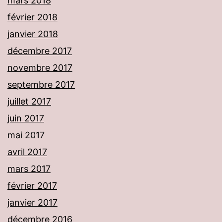
mars 2018
février 2018
janvier 2018
décembre 2017
novembre 2017
septembre 2017
juillet 2017
juin 2017
mai 2017
avril 2017
mars 2017
février 2017
janvier 2017
décembre 2016