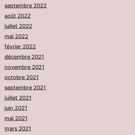
septembre 2022
août 2022
juillet 2022
mai 2022
février 2022
décembre 2021
novembre 2021
octobre 2021
septembre 2021
juillet 2021
juin 2021
mai 2021
mars 2021