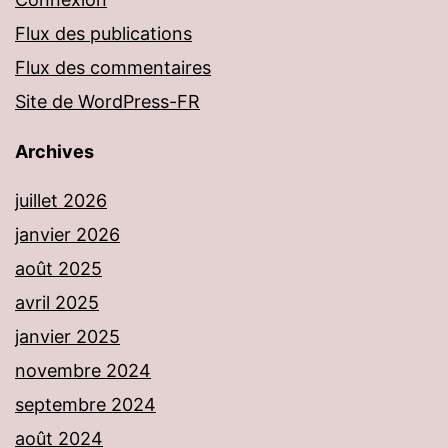
Flux des publications
Flux des commentaires
Site de WordPress-FR
Archives
juillet 2026
janvier 2026
août 2025
avril 2025
janvier 2025
novembre 2024
septembre 2024
août 2024