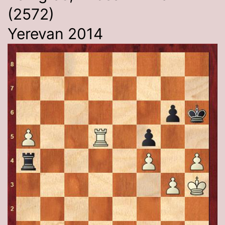
(2572)
Yerevan 2014