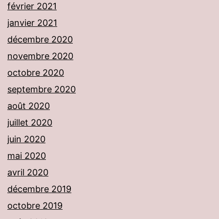
février 2021
janvier 2021
décembre 2020
novembre 2020
octobre 2020
septembre 2020
août 2020
juillet 2020
juin 2020
mai 2020
avril 2020
décembre 2019
octobre 2019