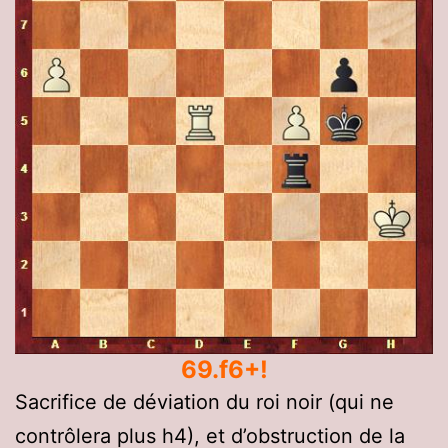
69.f6+!
Sacrifice de déviation du roi noir (qui ne
contrôlera plus h4), et d’obstruction de la