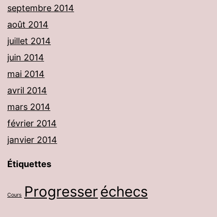
septembre 2014
août 2014
juillet 2014
juin 2014
mai 2014
avril 2014
mars 2014
février 2014
janvier 2014
Étiquettes
Progresser
échecs
Cours