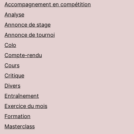
Accompagnement en compétition
Analyse
Annonce de stage
Annonce de tournoi
Colo
Compte-rendu
Cours
Critique
Divers
Entraînement
Exercice du mois
Formation
Masterclass