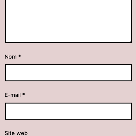
Nom
*
E-mail
*
Site web