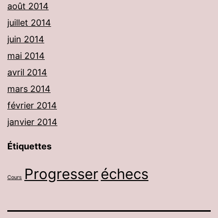
août 2014
juillet 2014
juin 2014
mai 2014
avril 2014
mars 2014
février 2014
janvier 2014
Étiquettes
Progresser
échecs
Cours