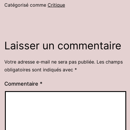
Catégorisé comme
Critique
Laisser un commentaire
Votre adresse e-mail ne sera pas publiée.
Les champs
obligatoires sont indiqués avec
*
Commentaire
*