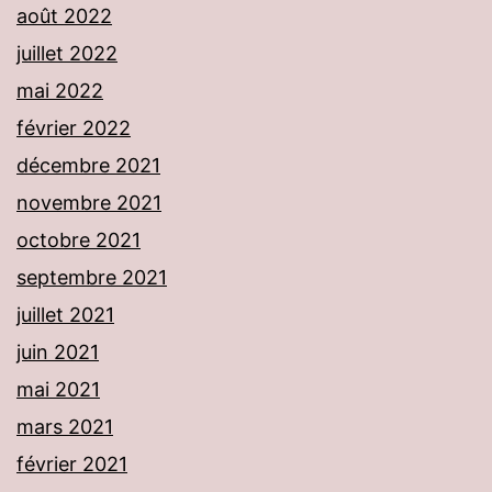
août 2022
juillet 2022
mai 2022
février 2022
décembre 2021
novembre 2021
octobre 2021
septembre 2021
juillet 2021
juin 2021
mai 2021
mars 2021
février 2021