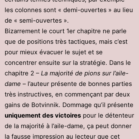
les colonnes sont « demi-ouvertes » au lieu
de « semi-ouvertes ».
Bizarrement le court 1er chapitre ne parle
que de positions très tactiques, mais c’est
pour mieux évacuer le sujet et se
concentrer ensuite sur la stratégie. Dans le
chapitre 2 –
La majorité de pions sur l’aile-
dame
– l’auteur présente de bonnes parties
très instructives, en commençant par deux
gains de Botvinnik. Dommage qu’il présente
uniquement des victoires
pour le détenteur
de la majorité à l’aile-dame, ça peut donner
la fausse impression au lecteur que cet