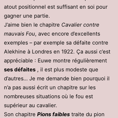
atout positionnel est suffisant en soi pour
gagner une partie.
J’aime bien le chapitre
Cavalier contre
mauvais Fou
, avec encore d’excellents
exemples – par exemple sa défaite contre
Alekhine à Londres en 1922. Ça aussi c’est
appréciable : Euwe montre régulièrement
ses défaites
, il est plus modeste que
d’autres… Je me demande bien pourquoi il
n’a pas aussi écrit un chapitre sur les
nombreuses situations où le fou est
supérieur au cavalier.
Son chapitre
Pions faibles
traite du pion