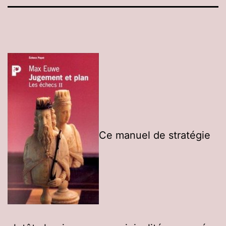
Ce manuel de stratégie