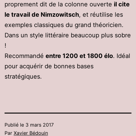
proprement dit de la colonne ouverte
il cite
le travail de Nimzowitsch
, et réutilise les
exemples classiques du grand théoricien.
Dans un style littéraire beaucoup plus sobre
!
Recommandé
entre 1200 et 1800 élo
. Idéal
pour acquérir de bonnes bases
stratégiques.
Publié le
3 mars 2017
Par
Xavier Bédouin