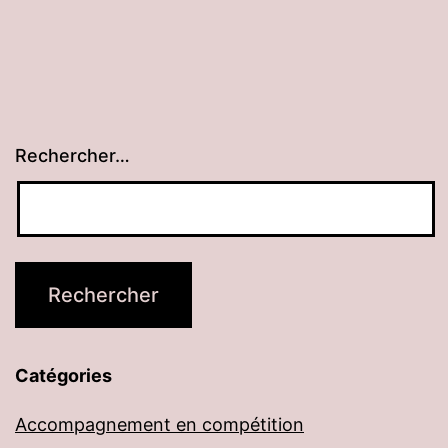
Rechercher…
Catégories
Accompagnement en compétition