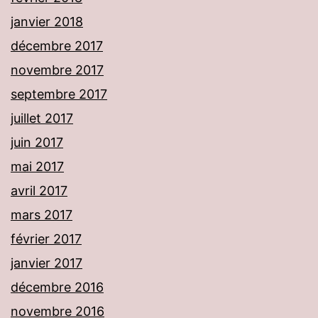
janvier 2018
décembre 2017
novembre 2017
septembre 2017
juillet 2017
juin 2017
mai 2017
avril 2017
mars 2017
février 2017
janvier 2017
décembre 2016
novembre 2016