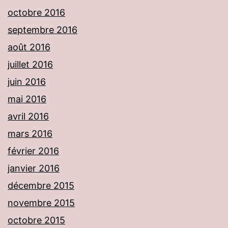
octobre 2016
septembre 2016
août 2016
juillet 2016
juin 2016
mai 2016
avril 2016
mars 2016
février 2016
janvier 2016
décembre 2015
novembre 2015
octobre 2015