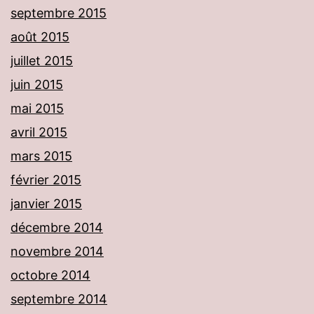
septembre 2015
août 2015
juillet 2015
juin 2015
mai 2015
avril 2015
mars 2015
février 2015
janvier 2015
décembre 2014
novembre 2014
octobre 2014
septembre 2014