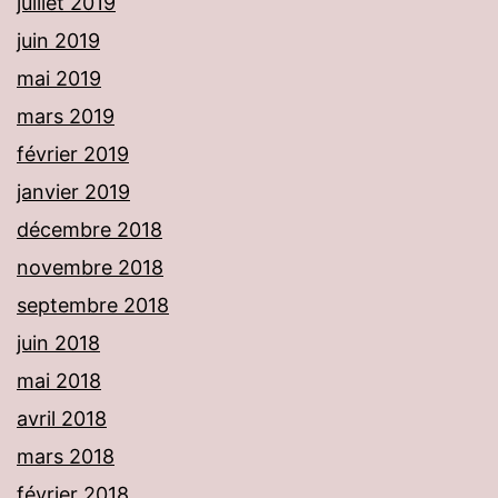
juillet 2019
juin 2019
mai 2019
mars 2019
février 2019
janvier 2019
décembre 2018
novembre 2018
septembre 2018
juin 2018
mai 2018
avril 2018
mars 2018
février 2018