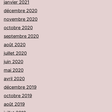
janvier 2021
décembre 2020
novembre 2020
octobre 2020
septembre 2020
août 2020
juillet 2020
juin 2020
mai 2020
avril 2020
décembre 2019
octobre 2019
août 2019