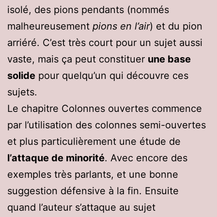
isolé, des pions pendants (nommés
malheureusement
pions en l’air
) et du pion
arriéré. C’est très court pour un sujet aussi
vaste, mais ça peut constituer
une base
solide
pour quelqu’un qui découvre ces
sujets.
Le chapitre Colonnes ouvertes commence
par l’utilisation des colonnes semi-ouvertes
et plus particulièrement une étude de
l’attaque de minorité
. Avec encore des
exemples très parlants, et une bonne
suggestion défensive à la fin. Ensuite
quand l’auteur s’attaque au sujet