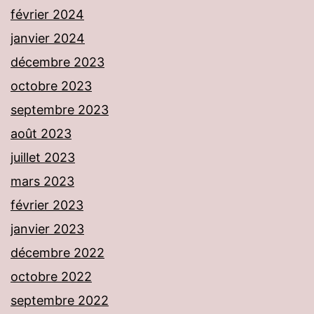
février 2024
janvier 2024
décembre 2023
octobre 2023
septembre 2023
août 2023
juillet 2023
mars 2023
février 2023
janvier 2023
décembre 2022
octobre 2022
septembre 2022