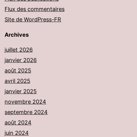
Flux des commentaires
Site de WordPress-FR
Archives
juillet 2026
janvier 2026
août 2025
avril 2025
janvier 2025
novembre 2024
septembre 2024
août 2024
juin 2024