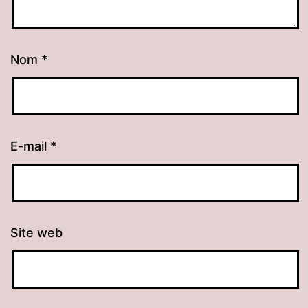
Nom
*
E-mail
*
Site web