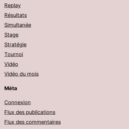
Replay
Résultats
Simultanée
Stage
Stratégie
Tournoi
Vidéo
Vidéo du mois
Méta
Connexion
Flux des publications
Flux des commentaires