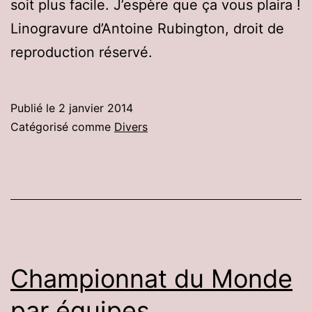
soit plus facile. J’espère que ça vous plaira !
Linogravure d’Antoine Rubington, droit de
reproduction réservé.
Publié le
2 janvier 2014
Catégorisé comme
Divers
Championnat du Monde
par équipes