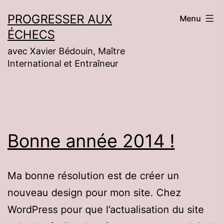
Aller
PROGRESSER AUX
Menu
au
ÉCHECS
contenu
avec Xavier Bédouin, Maître
International et Entraîneur
Bonne année 2014 !
Ma bonne résolution est de créer un
nouveau design pour mon site. Chez
WordPress pour que l’actualisation du site