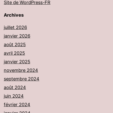
Site de WordPress-FR
Archives
juillet 2026
janvier 2026
août 2025
avril 2025
janvier 2025
novembre 2024
septembre 2024
août 2024
juin 2024
février 2024