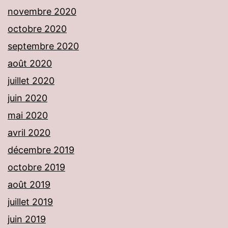
novembre 2020
octobre 2020
septembre 2020
août 2020
juillet 2020
juin 2020
mai 2020
avril 2020
décembre 2019
octobre 2019
août 2019
juillet 2019
juin 2019