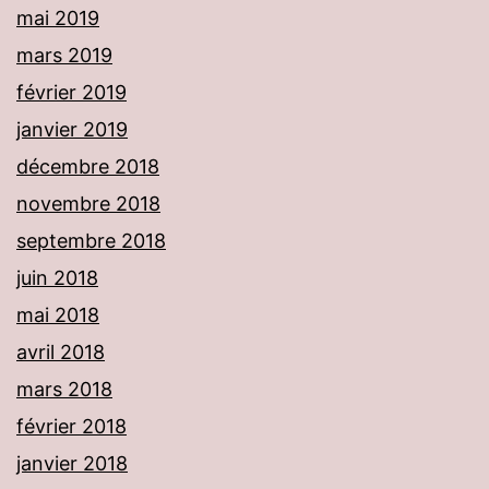
mai 2019
mars 2019
février 2019
janvier 2019
décembre 2018
novembre 2018
septembre 2018
juin 2018
mai 2018
avril 2018
mars 2018
février 2018
janvier 2018