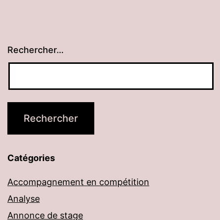
Rechercher…
Catégories
Accompagnement en compétition
Analyse
Annonce de stage