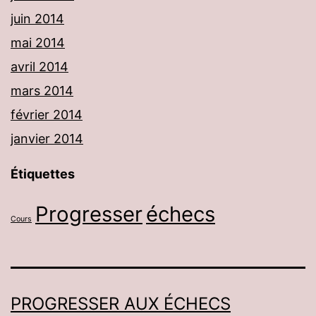
juin 2014
mai 2014
avril 2014
mars 2014
février 2014
janvier 2014
Étiquettes
Progresser
échecs
Cours
PROGRESSER AUX ÉCHECS