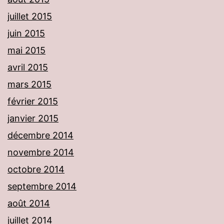
juillet 2015
juin 2015
mai 2015
avril 2015
mars 2015
février 2015
janvier 2015
décembre 2014
novembre 2014
octobre 2014
septembre 2014
août 2014
juillet 2014