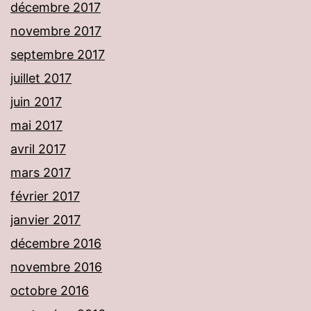
décembre 2017
novembre 2017
septembre 2017
juillet 2017
juin 2017
mai 2017
avril 2017
mars 2017
février 2017
janvier 2017
décembre 2016
novembre 2016
octobre 2016