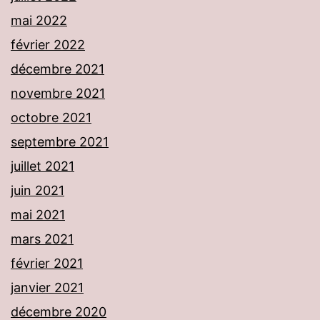
mai 2022
février 2022
décembre 2021
novembre 2021
octobre 2021
septembre 2021
juillet 2021
juin 2021
mai 2021
mars 2021
février 2021
janvier 2021
décembre 2020