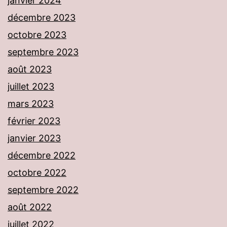
janvier 2024
décembre 2023
octobre 2023
septembre 2023
août 2023
juillet 2023
mars 2023
février 2023
janvier 2023
décembre 2022
octobre 2022
septembre 2022
août 2022
juillet 2022