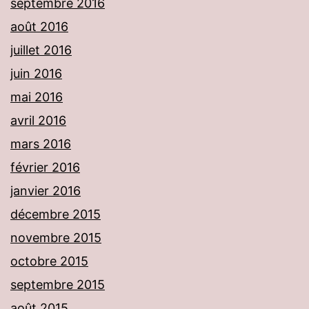
septembre 2016
août 2016
juillet 2016
juin 2016
mai 2016
avril 2016
mars 2016
février 2016
janvier 2016
décembre 2015
novembre 2015
octobre 2015
septembre 2015
août 2015