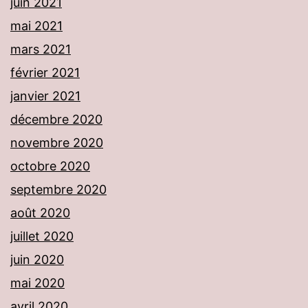
juin 2021
mai 2021
mars 2021
février 2021
janvier 2021
décembre 2020
novembre 2020
octobre 2020
septembre 2020
août 2020
juillet 2020
juin 2020
mai 2020
avril 2020