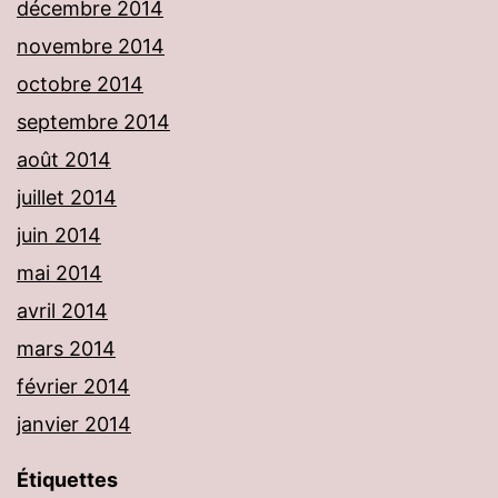
décembre 2014
novembre 2014
octobre 2014
septembre 2014
août 2014
juillet 2014
juin 2014
mai 2014
avril 2014
mars 2014
février 2014
janvier 2014
Étiquettes