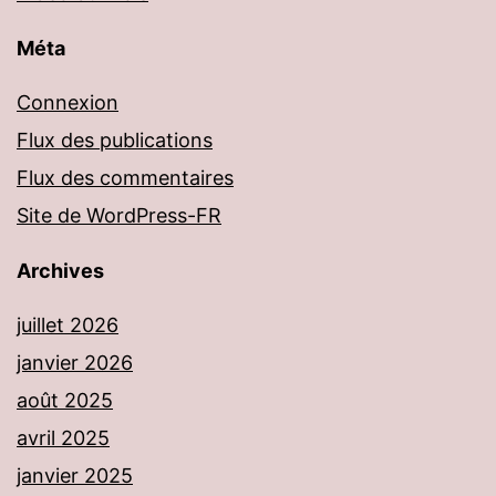
Méta
Connexion
Flux des publications
Flux des commentaires
Site de WordPress-FR
Archives
juillet 2026
janvier 2026
août 2025
avril 2025
janvier 2025