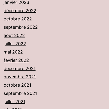
janvier 2023
décembre 2022
octobre 2022
septembre 2022
août 2022
juillet 2022
mai 2022
février 2022
décembre 2021
novembre 2021
octobre 2021
septembre 2021
juillet 2021