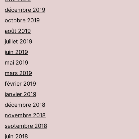
décembre 2019
octobre 2019
août 2019
juillet 2019
juin 2019
mai 2019
mars 2019
février 2019
janvier 2019
décembre 2018
novembre 2018
septembre 2018
juin 2018