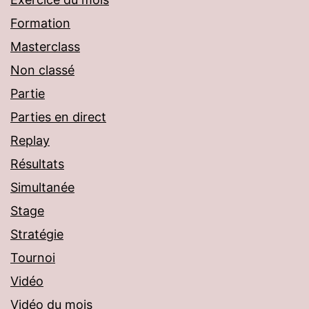
Formation
Masterclass
Non classé
Partie
Parties en direct
Replay
Résultats
Simultanée
Stage
Stratégie
Tournoi
Vidéo
Vidéo du mois