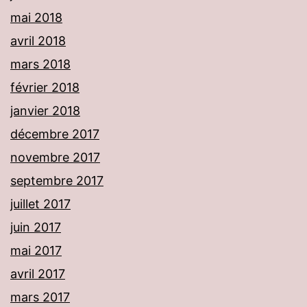
mai 2018
avril 2018
mars 2018
février 2018
janvier 2018
décembre 2017
novembre 2017
septembre 2017
juillet 2017
juin 2017
mai 2017
avril 2017
mars 2017