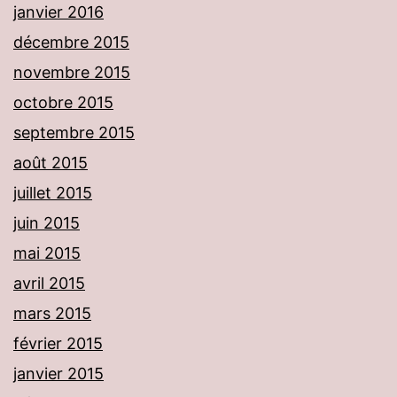
janvier 2016
décembre 2015
novembre 2015
octobre 2015
septembre 2015
août 2015
juillet 2015
juin 2015
mai 2015
avril 2015
mars 2015
février 2015
janvier 2015