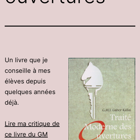
Un livre que je
conseille à mes
élèves depuis
quelques années
déjà.
Lire ma critique de
ce livre du GM