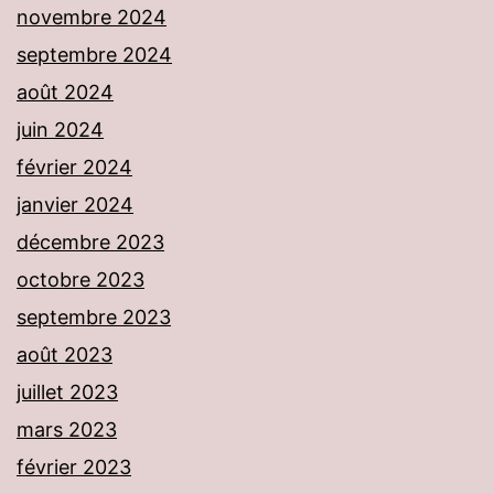
novembre 2024
septembre 2024
août 2024
juin 2024
février 2024
janvier 2024
décembre 2023
octobre 2023
septembre 2023
août 2023
juillet 2023
mars 2023
février 2023