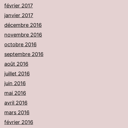
février 2017
janvier 2017
décembre 2016
novembre 2016
octobre 2016
septembre 2016
août 2016
juillet 2016
juin 2016
mai 2016
avril 2016
mars 2016
février 2016