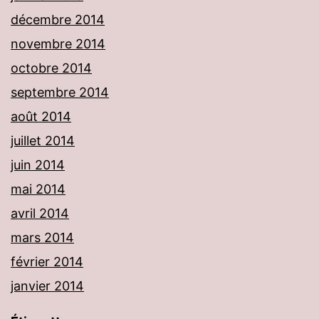
décembre 2014
novembre 2014
octobre 2014
septembre 2014
août 2014
juillet 2014
juin 2014
mai 2014
avril 2014
mars 2014
février 2014
janvier 2014