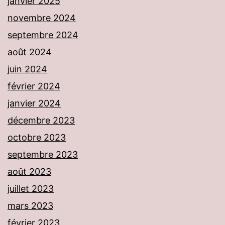
janvier 2025
novembre 2024
septembre 2024
août 2024
juin 2024
février 2024
janvier 2024
décembre 2023
octobre 2023
septembre 2023
août 2023
juillet 2023
mars 2023
février 2023