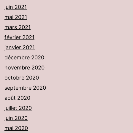
juin 2021
mai 2021
mars 2021
février 2021
janvier 2021
décembre 2020
novembre 2020
octobre 2020
septembre 2020
août 2020
juillet 2020
juin 2020
mai 2020