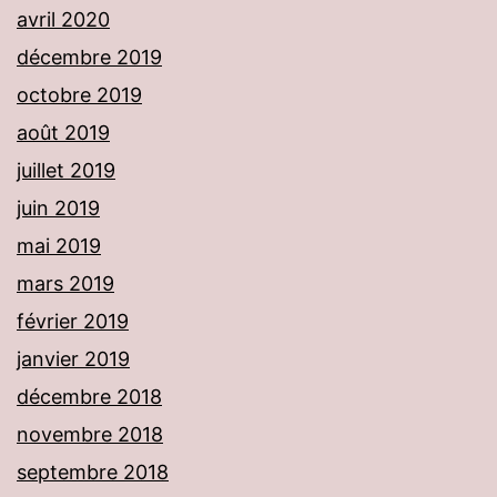
avril 2020
décembre 2019
octobre 2019
août 2019
juillet 2019
juin 2019
mai 2019
mars 2019
février 2019
janvier 2019
décembre 2018
novembre 2018
septembre 2018