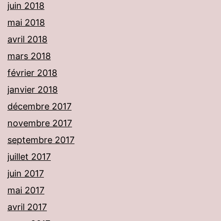
juin 2018
mai 2018
avril 2018
mars 2018
février 2018
janvier 2018
décembre 2017
novembre 2017
septembre 2017
juillet 2017
juin 2017
mai 2017
avril 2017