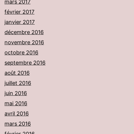
mars 2017
février 2017
janvier 2017
décembre 2016
novembre 2016
octobre 2016
septembre 2016
août 2016
juillet 2016
juin 2016
mai 2016
avril 2016
mars 2016
février 2016