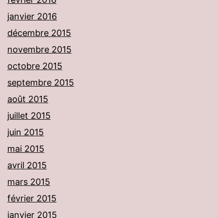
janvier 2016
décembre 2015
novembre 2015
octobre 2015
septembre 2015
août 2015
juillet 2015
juin 2015
mai 2015
avril 2015
mars 2015
février 2015
janvier 2015