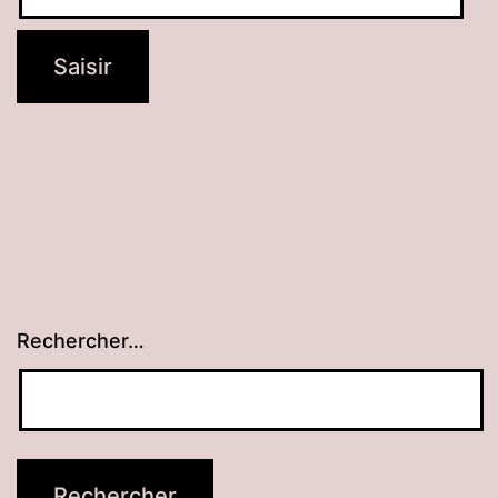
Rechercher…