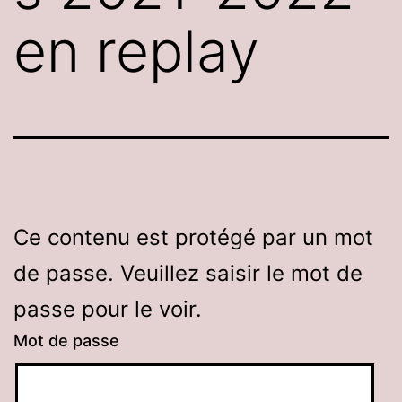
en replay
Ce contenu est protégé par un mot
de passe. Veuillez saisir le mot de
passe pour le voir.
Mot de passe