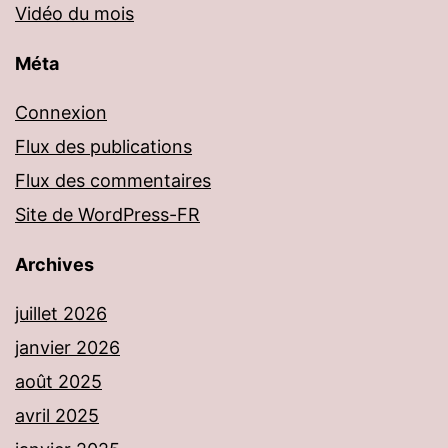
Vidéo du mois
Méta
Connexion
Flux des publications
Flux des commentaires
Site de WordPress-FR
Archives
juillet 2026
janvier 2026
août 2025
avril 2025