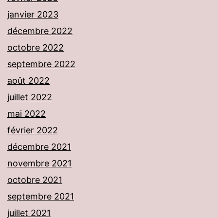
janvier 2023
décembre 2022
octobre 2022
septembre 2022
août 2022
juillet 2022
mai 2022
février 2022
décembre 2021
novembre 2021
octobre 2021
septembre 2021
juillet 2021