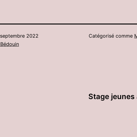
 septembre 2022
Catégorisé comme
M
 Bédouin
Stage jeunes 