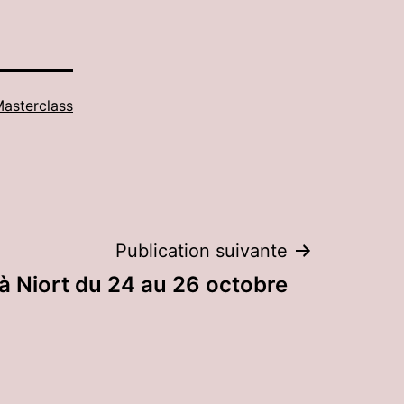
asterclass
Publication suivante
à Niort du 24 au 26 octobre