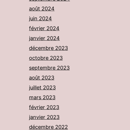
août 2024
juin 2024
février 2024
janvier 2024
décembre 2023
octobre 2023
septembre 2023
août 2023
juillet 2023
mars 2023
février 2023
janvier 2023
décembre 2022