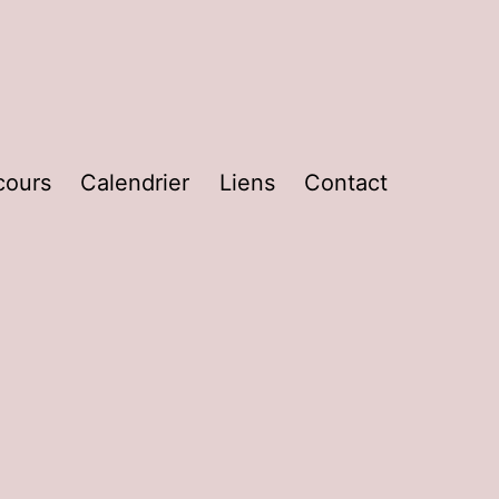
cours
Calendrier
Liens
Contact