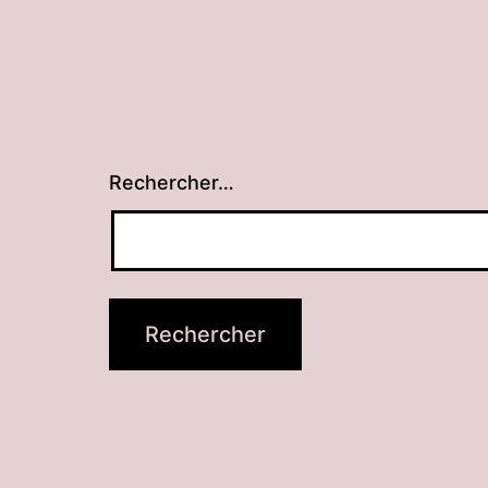
Rechercher…