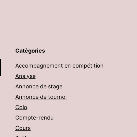
Catégories
Accompagnement en compétition
Analyse
Annonce de stage
Annonce de tournoi
Colo
Compte-rendu
Cours