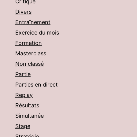
Critique
Divers
Entraînement
Exercice du mois
Formation
Masterclass
Non classé
Partie
Parties en direct
Replay
Résultats
Simultanée
Stage
Stratégie