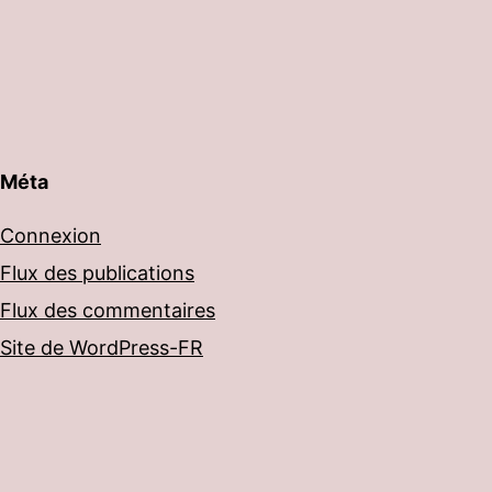
Méta
Connexion
Flux des publications
Flux des commentaires
Site de WordPress-FR