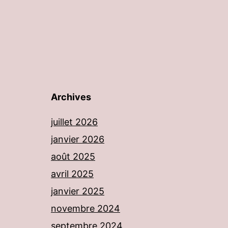
Archives
juillet 2026
janvier 2026
août 2025
avril 2025
janvier 2025
novembre 2024
septembre 2024